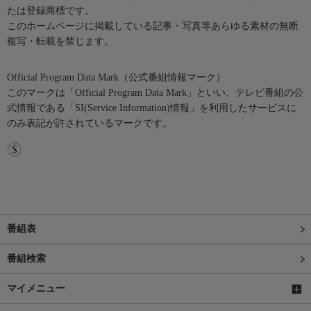
たは登録商標です。
このホームページに掲載している記事・写真等あらゆる素材の無断
複写・転載を禁じます。
Official Program Data Mark（公式番組情報マーク）
このマークは「Official Program Data Mark」といい、テレビ番組の公
式情報である「SI(Service Information)情報」を利用したサービスに
のみ表記が許されているマークです。
番組表
番組検索
マイメニュー