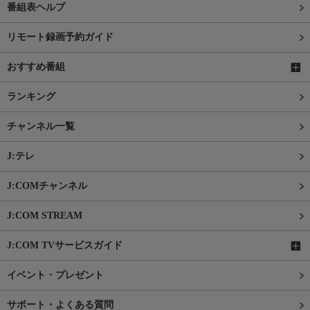
番組表ヘルプ
リモート録画予約ガイド
おすすめ番組
ランキング
チャンネル一覧
J:テレ
J:COMチャンネル
J:COM STREAM
J:COM TVサービスガイド
イベント・プレゼント
サポート・よくある質問