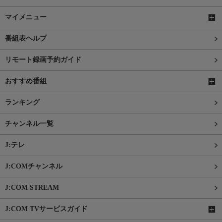
マイメニュー
番組表ヘルプ
リモート録画予約ガイド
おすすめ番組
ランキング
チャンネル一覧
J:テレ
J:COMチャンネル
J:COM STREAM
J:COM TVサービスガイド