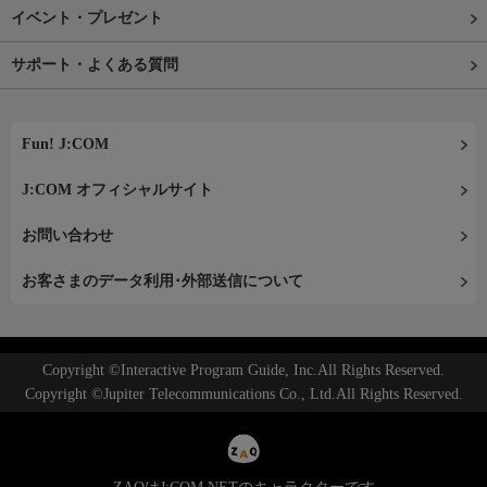
イベント・プレゼント
サポート・よくある質問
Fun! J:COM
J:COM オフィシャルサイト
お問い合わせ
お客さまのデータ利用･外部送信について
Copyright ©Interactive Program Guide, Inc.All Rights Reserved.
Copyright ©Jupiter Telecommunications Co., Ltd.All Rights Reserved.