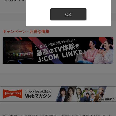
OK
キャンペーン・お得な情報