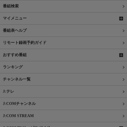
番組検索
マイメニュー
番組表ヘルプ
リモート録画予約ガイド
おすすめ番組
ランキング
チャンネル一覧
J:テレ
J:COMチャンネル
J:COM STREAM