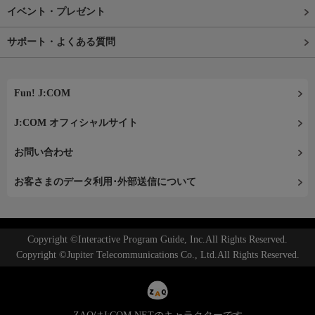
イベント・プレゼント
サポート・よくある質問
Fun! J:COM
J:COM オフィシャルサイト
お問い合わせ
お客さまのデータ利用･外部送信について
Copyright ©Interactive Program Guide, Inc.All Rights Reserved.
Copyright ©Jupiter Telecommunications Co., Ltd.All Rights Reserved.