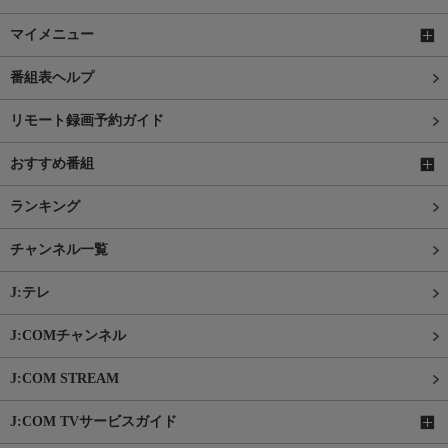
マイメニュー
番組表ヘルプ
リモート録画予約ガイド
おすすめ番組
ランキング
チャンネル一覧
J:テレ
J:COMチャンネル
J:COM STREAM
J:COM TVサービスガイド