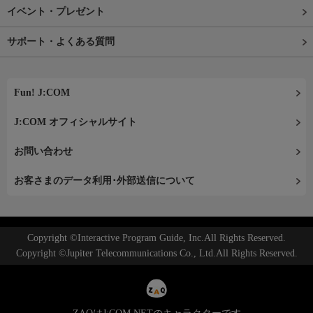
イベント・プレゼント
サポート・よくある質問
Fun! J:COM
J:COM オフィシャルサイト
お問い合わせ
お客さまのデータ利用･外部送信について
Copyright ©Interactive Program Guide, Inc.All Rights Reserved.
Copyright ©Jupiter Telecommunications Co., Ltd.All Rights Reserved.