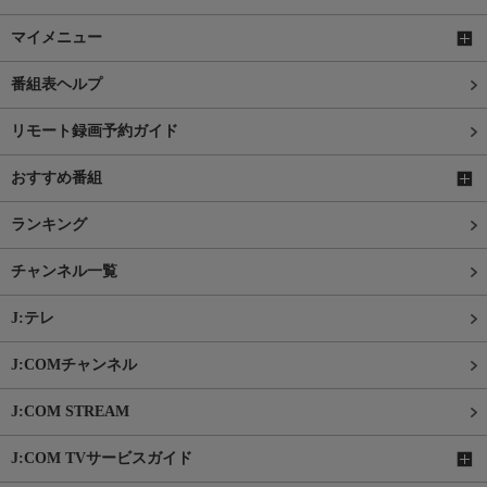
マイメニュー
番組表ヘルプ
リモート録画予約ガイド
おすすめ番組
ランキング
チャンネル一覧
J:テレ
J:COMチャンネル
J:COM STREAM
J:COM TVサービスガイド