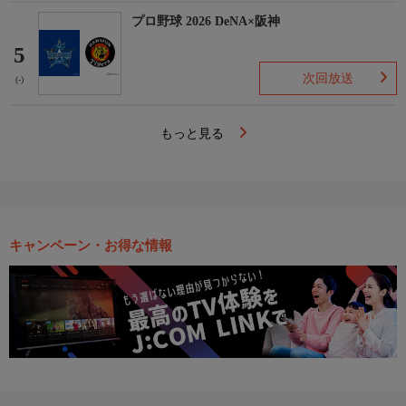
プロ野球 2026 DeNA×阪神
5
次回放送
(-)
もっと見る
キャンペーン・お得な情報