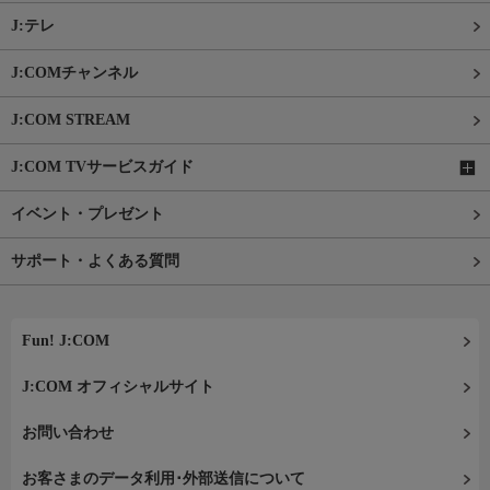
J:テレ
J:COMチャンネル
J:COM STREAM
J:COM TVサービスガイド
イベント・プレゼント
サポート・よくある質問
Fun! J:COM
J:COM オフィシャルサイト
お問い合わせ
お客さまのデータ利用･外部送信について