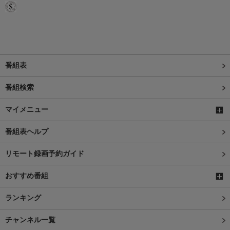
番組表
番組検索
マイメニュー
番組表ヘルプ
リモート録画予約ガイド
おすすめ番組
ランキング
チャンネル一覧