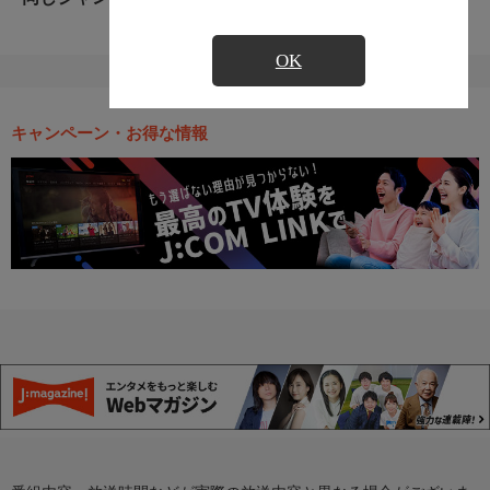
OK
キャンペーン・お得な情報