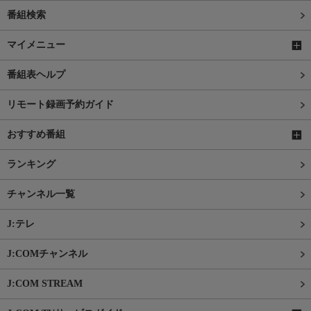
番組検索
マイメニュー
番組表ヘルプ
リモート録画予約ガイド
おすすめ番組
ランキング
チャンネル一覧
J:テレ
J:COMチャンネル
J:COM STREAM