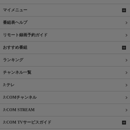
マイメニュー
番組表ヘルプ
リモート録画予約ガイド
おすすめ番組
ランキング
チャンネル一覧
J:テレ
J:COMチャンネル
J:COM STREAM
J:COM TVサービスガイド