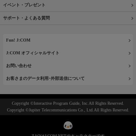
イベント・プレゼント
サポート・よくある質問
Fun! J:COM
J:COM オフィシャルサイト
お問い合わせ
お客さまのデータ利用･外部送信について
Copyright ©Interactive Program Guide, Inc.All Rights Reserved.
Copyright ©Jupiter Telecommunications Co., Ltd.All Rights Reserved.