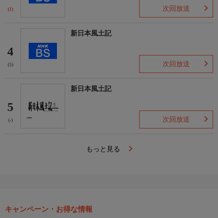
次回放送
(1)
新日本風土記
4
次回放送
(5)
新日本風土記
5
次回放送
(-)
もっと見る
キャンペーン・お得な情報