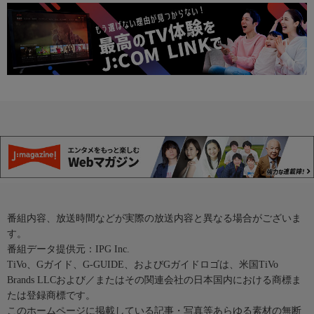
番組内容、放送時間などが実際の放送内容と異なる場合がございま
す。
番組データ提供元：IPG Inc.
TiVo、Gガイド、G-GUIDE、およびGガイドロゴは、米国TiVo
Brands LLCおよび／またはその関連会社の日本国内における商標ま
たは登録商標です。
このホームページに掲載している記事・写真等あらゆる素材の無断