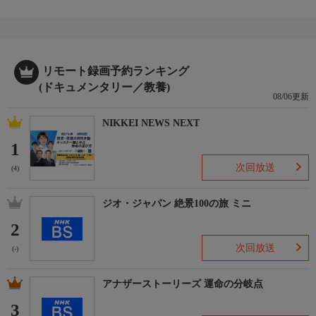
リモート録画予約ランキング
(ドキュメンタリー／教養)
08/06更新
NIKKEI NEWS NEXT
1
次回放送
(4)
ジオ・ジャパン 絶景100の旅 ミニ
2
次回放送
(-)
アナザーストーリーズ 運命の分岐点
3