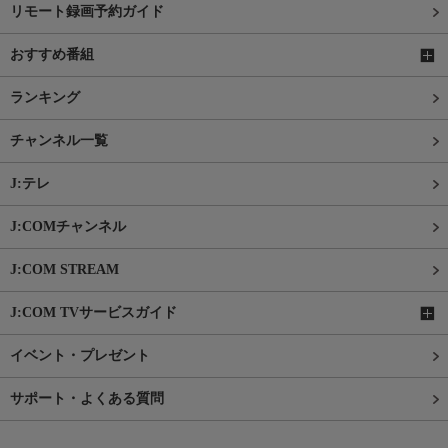
リモート録画予約ガイド
おすすめ番組
ランキング
チャンネル一覧
J:テレ
J:COMチャンネル
J:COM STREAM
J:COM TVサービスガイド
イベント・プレゼント
サポート・よくある質問