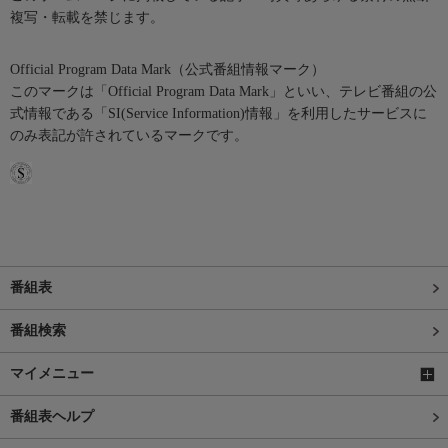
複写・転載を禁じます。
Official Program Data Mark（公式番組情報マーク）
このマークは「Official Program Data Mark」といい、テレビ番組の公
式情報である「SI(Service Information)情報」を利用したサービスに
のみ表記が許されているマークです。
番組表
番組検索
マイメニュー
番組表ヘルプ