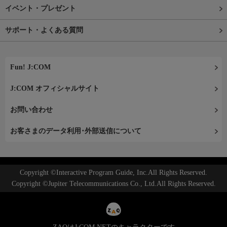
イベント・プレゼント
サポート・よくある質問
Fun! J:COM
J:COM オフィシャルサイト
お問い合わせ
お客さまのデータ利用･外部送信について
Copyright ©Interactive Program Guide, Inc.All Rights Reserved.
Copyright ©Jupiter Telecommunications Co., Ltd.All Rights Reserved.