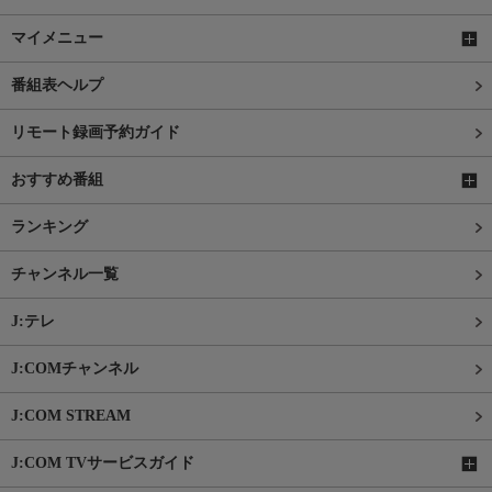
マイメニュー
番組表ヘルプ
リモート録画予約ガイド
おすすめ番組
ランキング
チャンネル一覧
J:テレ
J:COMチャンネル
J:COM STREAM
J:COM TVサービスガイド