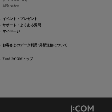
サービス追加・変更
お問い合わせ
イベント・プレゼント
サポート・よくある質問
マイページ
お客さまのデータ利用･外部送信について
Fun! J:COMトップ