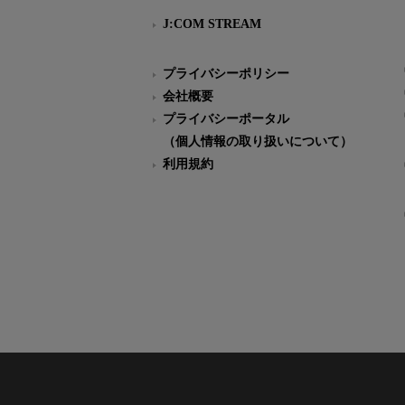
J:COM STREAM
プライバシーポリシー
会社概要
プライバシーポータル
（個人情報の取り扱いについて）
利用規約