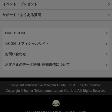
イベント・プレゼント
サポート・よくある質問
Fun! J:COM
J:COM オフィシャルサイト
お問い合わせ
お客さまのデータ利用･外部送信について
Copyright ©Interactive Program Guide, Inc.All Rights Reserved.
Copyright ©Jupiter Telecommunications Co., Ltd.All Rights Reserved.