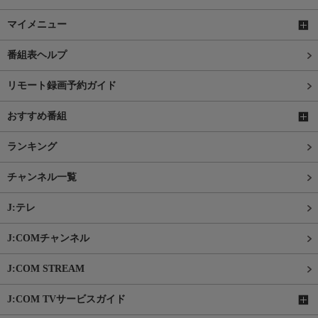
マイメニュー
番組表ヘルプ
リモート録画予約ガイド
おすすめ番組
ランキング
チャンネル一覧
J:テレ
J:COMチャンネル
J:COM STREAM
J:COM TVサービスガイド