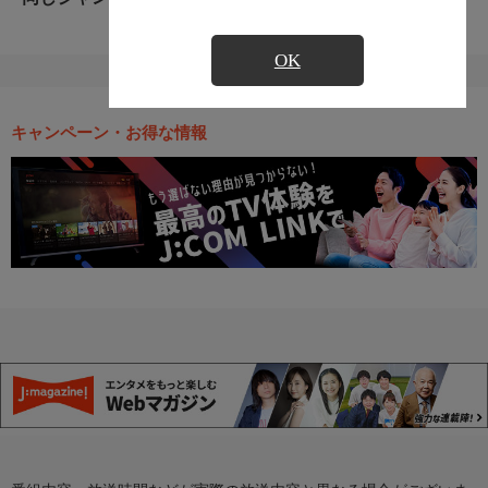
OK
キャンペーン・お得な情報