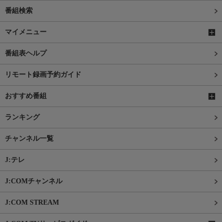
番組検索
マイメニュー
番組表ヘルプ
リモート録画予約ガイド
おすすめ番組
ランキング
チャンネル一覧
J:テレ
J:COMチャンネル
J:COM STREAM