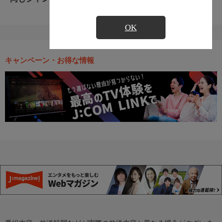
OK
キャンペーン・お得な情報