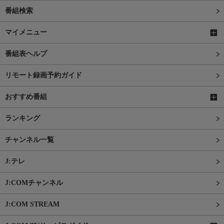
番組検索
マイメニュー
番組表ヘルプ
リモート録画予約ガイド
おすすめ番組
ランキング
チャンネル一覧
J:テレ
J:COMチャンネル
J:COM STREAM