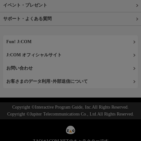
イベント・プレゼント
サポート・よくある質問
Fun! J:COM
J:COM オフィシャルサイト
お問い合わせ
お客さまのデータ利用･外部送信について
Copyright ©Interactive Program Guide, Inc.All Rights Reserved.
Copyright ©Jupiter Telecommunications Co., Ltd.All Rights Reserved.