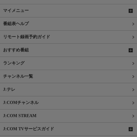
マイメニュー
番組表ヘルプ
リモート録画予約ガイド
おすすめ番組
ランキング
チャンネル一覧
J:テレ
J:COMチャンネル
J:COM STREAM
J:COM TVサービスガイド