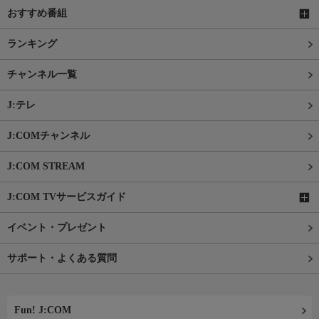
おすすめ番組
ランキング
チャンネル一覧
J:テレ
J:COMチャンネル
J:COM STREAM
J:COM TVサービスガイド
イベント・プレゼント
サポート・よくある質問
Fun! J:COM