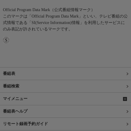
Official Program Data Mark（公式番組情報マーク）
このマークは「Official Program Data Mark」といい、テレビ番組の公
式情報である「SI(Service Information)情報」を利用したサービスに
のみ表記が許されているマークです。
番組表
番組検索
マイメニュー
番組表ヘルプ
リモート録画予約ガイド