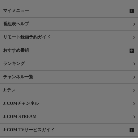
マイメニュー
番組表ヘルプ
リモート録画予約ガイド
おすすめ番組
ランキング
チャンネル一覧
J:テレ
J:COMチャンネル
J:COM STREAM
J:COM TVサービスガイド