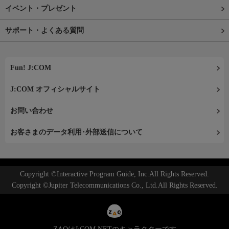
イベント・プレゼント
サポート・よくある質問
Fun! J:COM
J:COM オフィシャルサイト
お問い合わせ
お客さまのデータ利用･外部送信について
Copyright ©Interactive Program Guide, Inc.All Rights Reserved.
Copyright ©Jupiter Telecommunications Co., Ltd.All Rights Reserved.