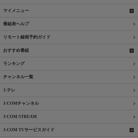
マイメニュー
番組表ヘルプ
リモート録画予約ガイド
おすすめ番組
ランキング
チャンネル一覧
J:テレ
J:COMチャンネル
J:COM STREAM
J:COM TVサービスガイド