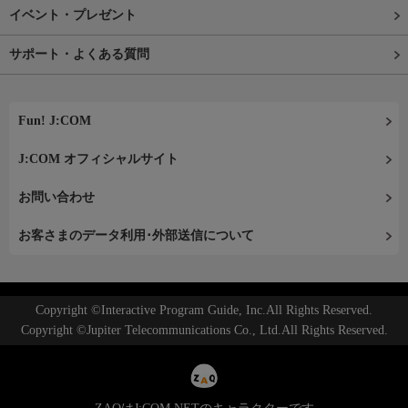
イベント・プレゼント
サポート・よくある質問
Fun! J:COM
J:COM オフィシャルサイト
お問い合わせ
お客さまのデータ利用･外部送信について
Copyright ©Interactive Program Guide, Inc.All Rights Reserved.
Copyright ©Jupiter Telecommunications Co., Ltd.All Rights Reserved.