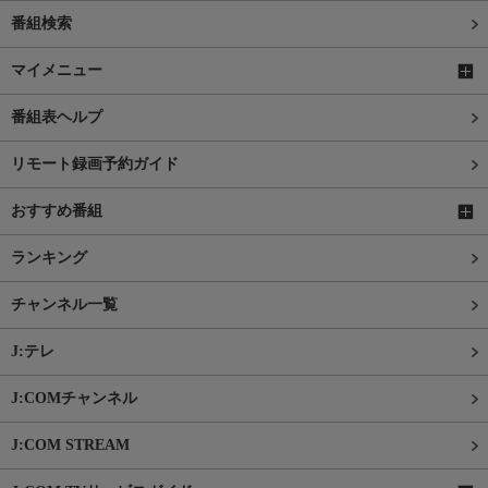
番組検索
マイメニュー
番組表ヘルプ
リモート録画予約ガイド
おすすめ番組
ランキング
チャンネル一覧
J:テレ
J:COMチャンネル
J:COM STREAM