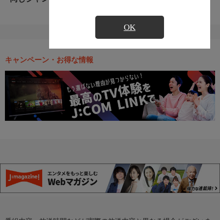
OK
キャンペーン・お得な情報