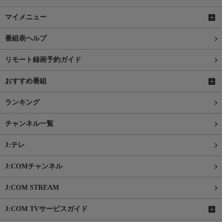
マイメニュー
番組表ヘルプ
リモート録画予約ガイド
おすすめ番組
ランキング
チャンネル一覧
J:テレ
J:COMチャンネル
J:COM STREAM
J:COM TVサービスガイド