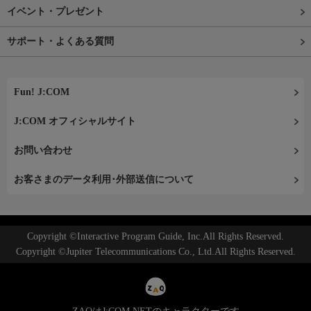
イベント・プレゼント
サポート・よくある質問
Fun! J:COM
J:COM オフィシャルサイト
お問い合わせ
お客さまのデータ利用･外部送信について
Copyright ©Interactive Program Guide, Inc.All Rights Reserved.
Copyright ©Jupiter Telecommunications Co., Ltd.All Rights Reserved.