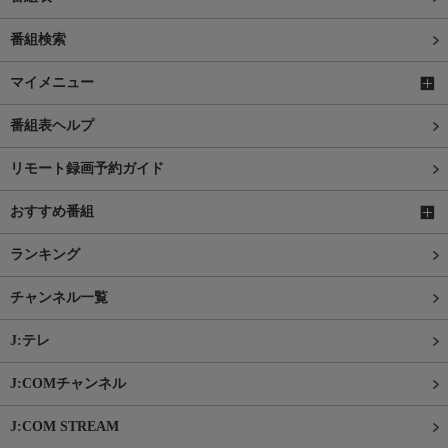
番組検索
マイメニュー
番組表ヘルプ
リモート録画予約ガイド
おすすめ番組
ランキング
チャンネル一覧
J:テレ
J:COMチャンネル
J:COM STREAM