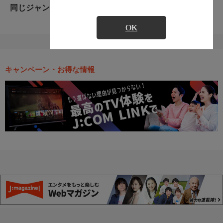
同じジャンルのおすすめ番組
OK
キャンペーン・お得な情報