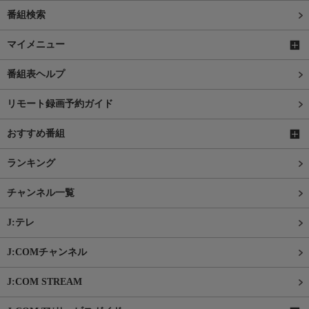
番組検索
マイメニュー
番組表ヘルプ
リモート録画予約ガイド
おすすめ番組
ランキング
チャンネル一覧
J:テレ
J:COMチャンネル
J:COM STREAM