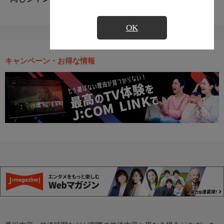
OK
キャンペーン・お得な情報