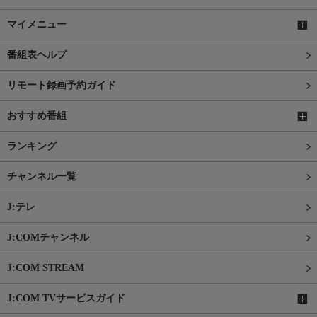
マイメニュー
番組表ヘルプ
リモート録画予約ガイド
おすすめ番組
ランキング
チャンネル一覧
J:テレ
J:COMチャンネル
J:COM STREAM
J:COM TVサービスガイド