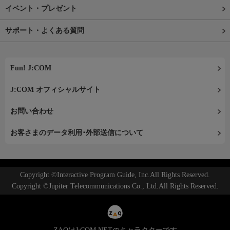
イベント・プレゼント
サポート・よくある質問
Fun! J:COM
J:COM オフィシャルサイト
お問い合わせ
お客さまのデータ利用･外部送信について
Copyright ©Interactive Program Guide, Inc.All Rights Reserved.
Copyright ©Jupiter Telecommunications Co., Ltd.All Rights Reserved.