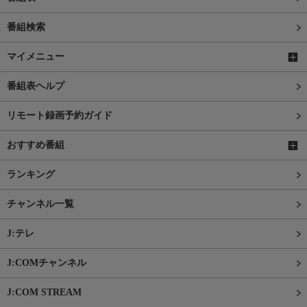
番組検索
マイメニュー
番組表ヘルプ
リモート録画予約ガイド
おすすめ番組
ランキング
チャンネル一覧
J:テレ
J:COMチャンネル
J:COM STREAM