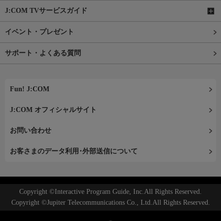
J:COM TVサービスガイド
イベント・プレゼント
サポート・よくある質問
Fun! J:COM
J:COM オフィシャルサイト
お問い合わせ
お客さまのデータ利用･外部送信について
Copyright ©Interactive Program Guide, Inc.All Rights Reserved.
Copyright ©Jupiter Telecommunications Co., Ltd.All Rights Reserved.