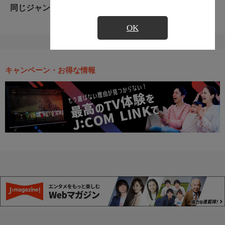
同じジャンルのおすすめ番組
OK
キャンペーン・お得な情報