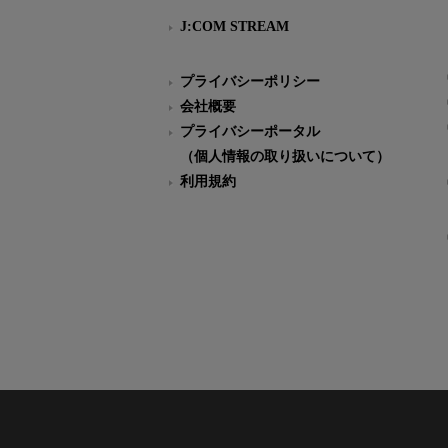
J:COM STREAM
プライバシーポリシー
会社概要
プライバシーポータル
（個人情報の取り扱いについて）
利用規約