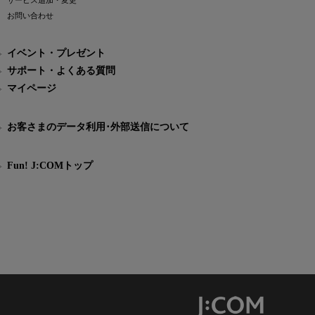
サービス追加・変更
お問い合わせ
イベント・プレゼント
サポート・よくある質問
マイページ
お客さまのデータ利用･外部送信について
Fun! J:COMトップ