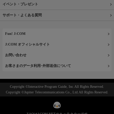
イベント・プレゼント
サポート・よくある質問
Fun! J:COM
J:COM オフィシャルサイト
お問い合わせ
お客さまのデータ利用･外部送信について
Copyright ©Interactive Program Guide, Inc.All Rights Reserved.
Copyright ©Jupiter Telecommunications Co., Ltd.All Rights Reserved.