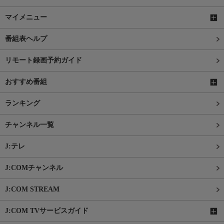
マイメニュー
番組表ヘルプ
リモート録画予約ガイド
おすすめ番組
ランキング
チャンネル一覧
J:テレ
J:COMチャンネル
J:COM STREAM
J:COM TVサービスガイド