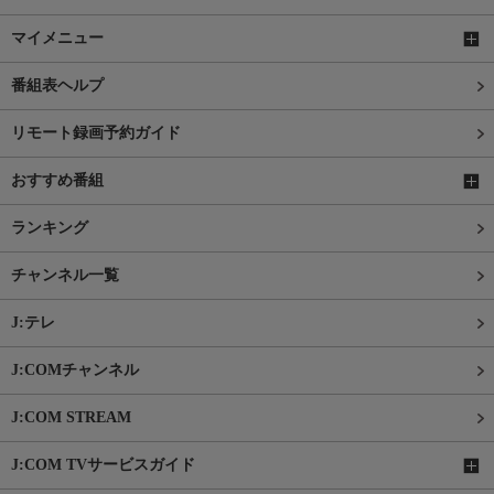
マイメニュー
番組表ヘルプ
リモート録画予約ガイド
おすすめ番組
ランキング
チャンネル一覧
J:テレ
J:COMチャンネル
J:COM STREAM
J:COM TVサービスガイド