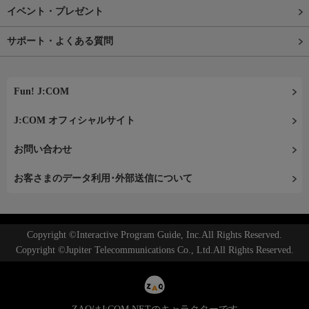
イベント・プレゼント
サポート・よくある質問
Fun! J:COM
J:COM オフィシャルサイト
お問い合わせ
お客さまのデータ利用･外部送信について
Copyright ©Interactive Program Guide, Inc.All Rights Reserved.
Copyright ©Jupiter Telecommunications Co., Ltd.All Rights Reserved.