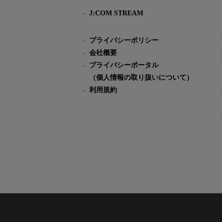
J:COM STREAM
プライバシーポリシー
会社概要
プライバシーポータル
（個人情報の取り扱いについて）
利用規約