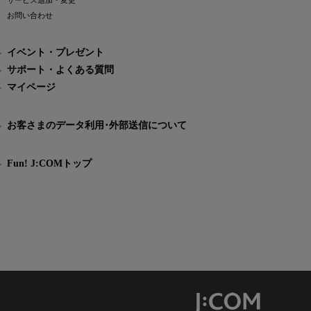
サービス追加・変更
お問い合わせ
イベント・プレゼント
サポート・よくある質問
マイページ
お客さまのデータ利用･外部送信について
Fun! J:COMトップ