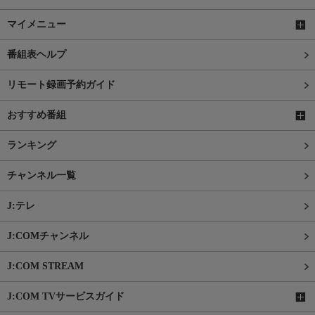
マイメニュー
番組表ヘルプ
リモート録画予約ガイド
おすすめ番組
ランキング
チャンネル一覧
J:テレ
J:COMチャンネル
J:COM STREAM
J:COM TVサービスガイド