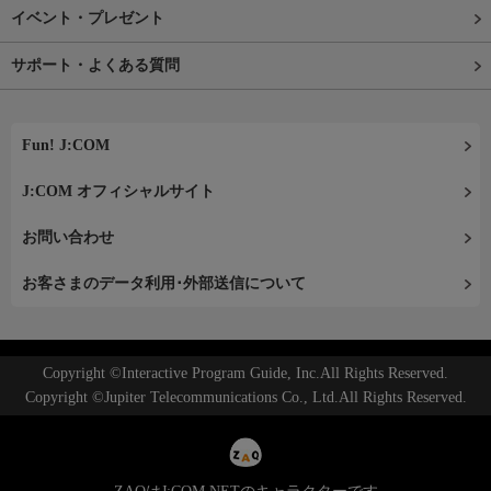
イベント・プレゼント
サポート・よくある質問
Fun! J:COM
J:COM オフィシャルサイト
お問い合わせ
お客さまのデータ利用･外部送信について
Copyright ©Interactive Program Guide, Inc.All Rights Reserved.
Copyright ©Jupiter Telecommunications Co., Ltd.All Rights Reserved.