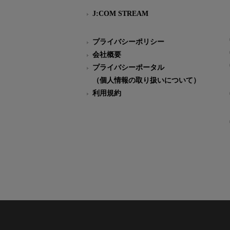
J:COM STREAM
プライバシーポリシー
会社概要
プライバシーポータル
（個人情報の取り扱いについて）
利用規約