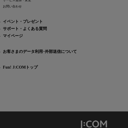
サービス追加・変更
お問い合わせ
イベント・プレゼント
サポート・よくある質問
マイページ
お客さまのデータ利用･外部送信について
Fun! J:COMトップ