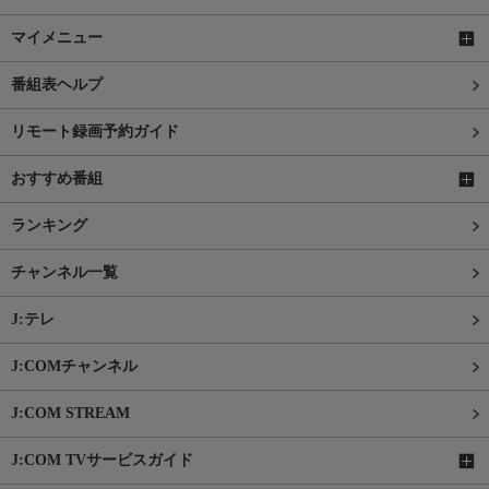
マイメニュー
番組表ヘルプ
リモート録画予約ガイド
おすすめ番組
ランキング
チャンネル一覧
J:テレ
J:COMチャンネル
J:COM STREAM
J:COM TVサービスガイド