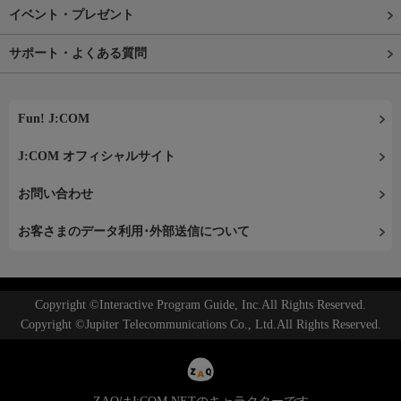
イベント・プレゼント
サポート・よくある質問
Fun! J:COM
J:COM オフィシャルサイト
お問い合わせ
お客さまのデータ利用･外部送信について
Copyright ©Interactive Program Guide, Inc.All Rights Reserved.
Copyright ©Jupiter Telecommunications Co., Ltd.All Rights Reserved.