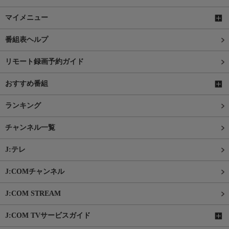
マイメニュー
番組表ヘルプ
リモート録画予約ガイド
おすすめ番組
ランキング
チャンネル一覧
J:テレ
J:COMチャンネル
J:COM STREAM
J:COM TVサービスガイド