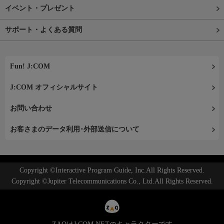
イベント・プレゼント
サポート・よくある質問
Fun! J:COM
J:COM オフィシャルサイト
お問い合わせ
お客さまのデータ利用･外部送信について
Copyright ©Interactive Program Guide, Inc.All Rights Reserved.
Copyright ©Jupiter Telecommunications Co., Ltd.All Rights Reserved.