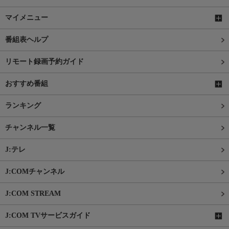
マイメニュー
番組表ヘルプ
リモート録画予約ガイド
おすすめ番組
ランキング
チャンネル一覧
J:テレ
J:COMチャンネル
J:COM STREAM
J:COM TVサービスガイド