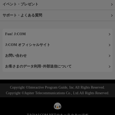
イベント・プレゼント
サポート・よくある質問
Fun! J:COM
J:COM オフィシャルサイト
お問い合わせ
お客さまのデータ利用･外部送信について
Copyright ©Interactive Program Guide, Inc.All Rights Reserved.
Copyright ©Jupiter Telecommunications Co., Ltd.All Rights Reserved.