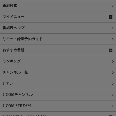
番組検索
マイメニュー
番組表ヘルプ
リモート録画予約ガイド
おすすめ番組
ランキング
チャンネル一覧
J:テレ
J:COMチャンネル
J:COM STREAM