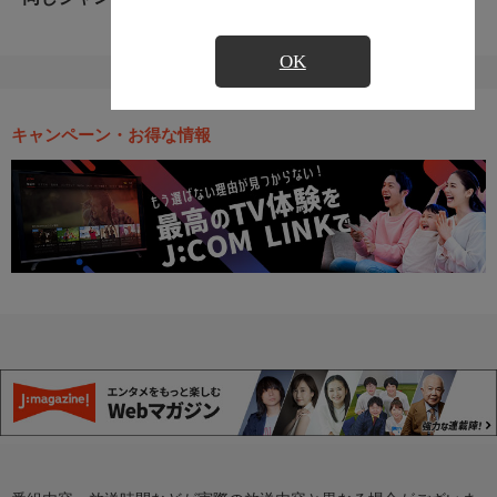
OK
キャンペーン・お得な情報