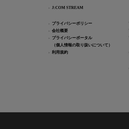
J:COM STREAM
プライバシーポリシー
会社概要
プライバシーポータル
（個人情報の取り扱いについて）
利用規約