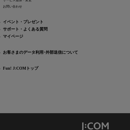
サービス追加・変更
お問い合わせ
イベント・プレゼント
サポート・よくある質問
マイページ
お客さまのデータ利用･外部送信について
Fun! J:COMトップ