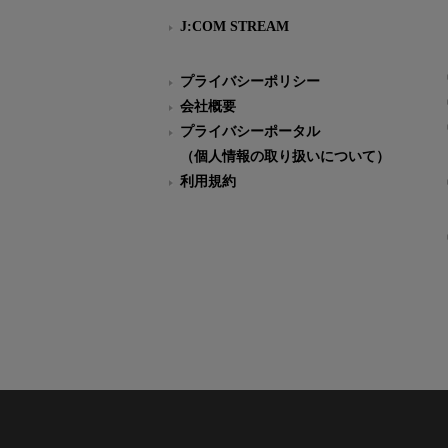
J:COM STREAM
プライバシーポリシー
会社概要
プライバシーポータル
（個人情報の取り扱いについて）
利用規約