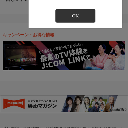
OK
キャンペーン・お得な情報