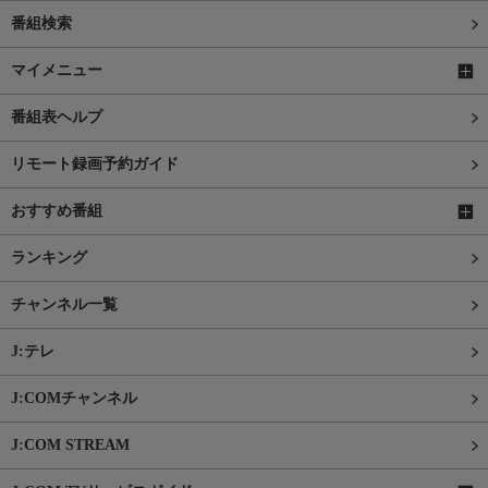
番組検索
マイメニュー
番組表ヘルプ
リモート録画予約ガイド
おすすめ番組
ランキング
チャンネル一覧
J:テレ
J:COMチャンネル
J:COM STREAM