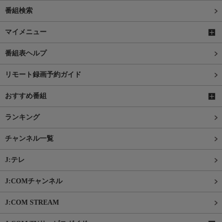
番組検索
マイメニュー
番組表ヘルプ
リモート録画予約ガイド
おすすめ番組
ランキング
チャンネル一覧
J:テレ
J:COMチャンネル
J:COM STREAM