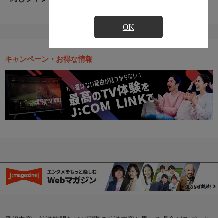
OK
キャンペーン・お得な情報