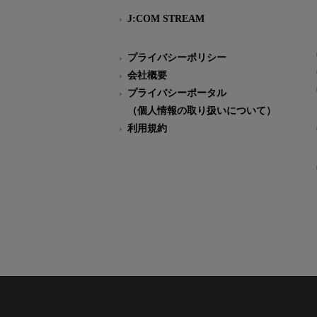
J:COM STREAM
プライバシーポリシー
会社概要
プライバシーポータル
（個人情報の取り扱いについて）
利用規約