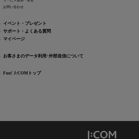
サービス追加・変更
お問い合わせ
イベント・プレゼント
サポート・よくある質問
マイページ
お客さまのデータ利用･外部送信について
Fun! J:COMトップ