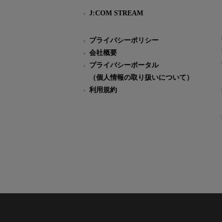
J:COM STREAM
プライバシーポリシー
会社概要
プライバシーポータル
（個人情報の取り扱いについて）
利用規約