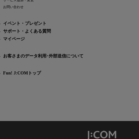
サービス追加・変更
お問い合わせ
イベント・プレゼント
サポート・よくある質問
マイページ
お客さまのデータ利用･外部送信について
Fun! J:COMトップ