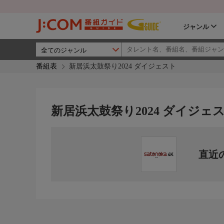
ジャンル
番組表
新居浜太鼓祭り2024 ダイジェスト
新居浜太鼓祭り2024 ダイジェ
直近