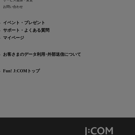
サービス追加・変更
お問い合わせ
イベント・プレゼント
サポート・よくある質問
マイページ
お客さまのデータ利用･外部送信について
Fun! J:COMトップ