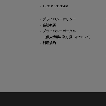
J:COM STREAM
プライバシーポリシー
会社概要
プライバシーポータル
（個人情報の取り扱いについて）
利用規約