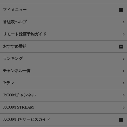
マイメニュー
番組表ヘルプ
リモート録画予約ガイド
おすすめ番組
ランキング
チャンネル一覧
J:テレ
J:COMチャンネル
J:COM STREAM
J:COM TVサービスガイド