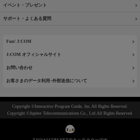
イベント・プレゼント
サポート・よくある質問
Fun! J:COM
J:COM オフィシャルサイト
お問い合わせ
お客さまのデータ利用･外部送信について
Copyright ©Interactive Program Guide, Inc.All Rights Reserved.
Copyright ©Jupiter Telecommunications Co., Ltd.All Rights Reserved.