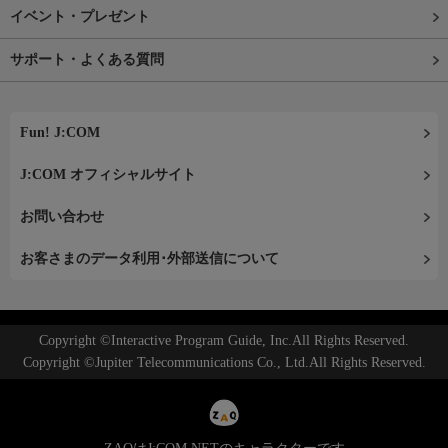
イベント・プレゼント
サポート・よくある質問
Fun! J:COM
J:COM オフィシャルサイト
お問い合わせ
お客さまのデータ利用･外部送信について
Copyright ©Interactive Program Guide, Inc.All Rights Reserved.
Copyright ©Jupiter Telecommunications Co., Ltd.All Rights Reserved.