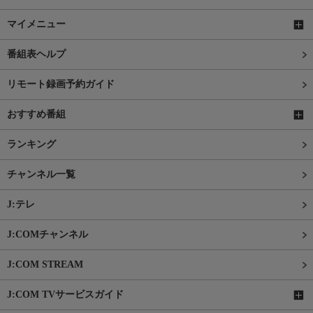
マイメニュー
番組表ヘルプ
リモート録画予約ガイド
おすすめ番組
ランキング
チャンネル一覧
J:テレ
J:COMチャンネル
J:COM STREAM
J:COM TVサービスガイド