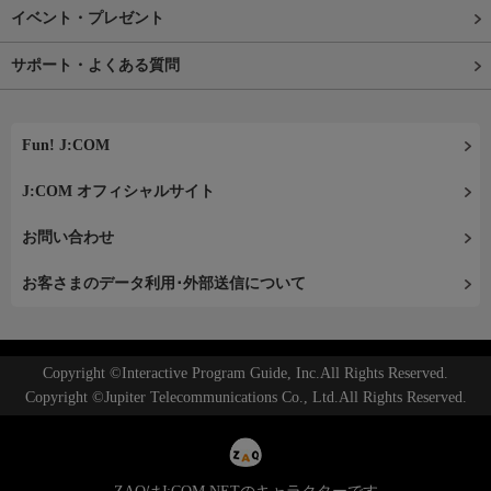
イベント・プレゼント
サポート・よくある質問
Fun! J:COM
J:COM オフィシャルサイト
お問い合わせ
お客さまのデータ利用･外部送信について
Copyright ©Interactive Program Guide, Inc.All Rights Reserved.
Copyright ©Jupiter Telecommunications Co., Ltd.All Rights Reserved.