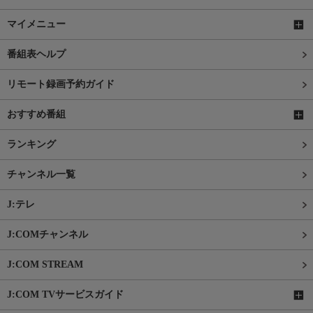
マイメニュー
番組表ヘルプ
リモート録画予約ガイド
おすすめ番組
ランキング
チャンネル一覧
J:テレ
J:COMチャンネル
J:COM STREAM
J:COM TVサービスガイド