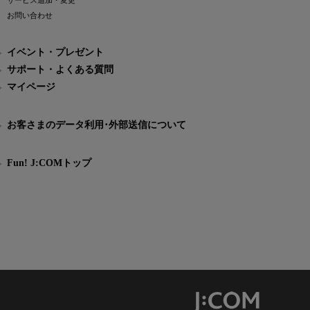
サービス追加・変更
お問い合わせ
イベント・プレゼント
サポート・よくある質問
マイページ
お客さまのデータ利用･外部送信について
Fun! J:COMトップ