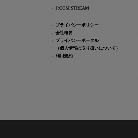
J:COM STREAM
プライバシーポリシー
会社概要
プライバシーポータル
（個人情報の取り扱いについて）
利用規約