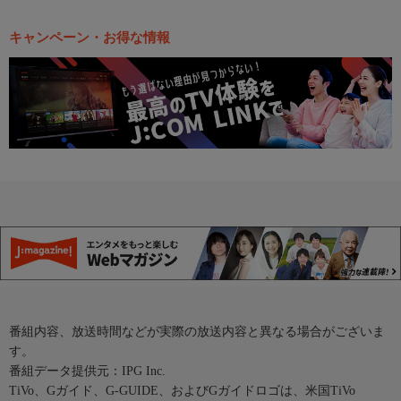
キャンペーン・お得な情報
番組内容、放送時間などが実際の放送内容と異なる場合がございま
す。
番組データ提供元：IPG Inc.
TiVo、Gガイド、G-GUIDE、およびGガイドロゴは、米国TiVo