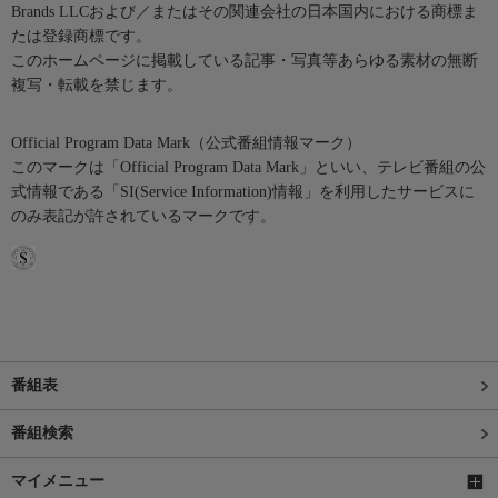
Brands LLCおよび／またはその関連会社の日本国内における商標ま
たは登録商標です。
このホームページに掲載している記事・写真等あらゆる素材の無断
複写・転載を禁じます。
Official Program Data Mark（公式番組情報マーク）
このマークは「Official Program Data Mark」といい、テレビ番組の公
式情報である「SI(Service Information)情報」を利用したサービスに
のみ表記が許されているマークです。
番組表
番組検索
マイメニュー