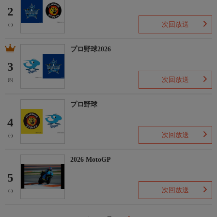
2
次回放送
(-)
プロ野球2026
3
次回放送
(5)
プロ野球
4
次回放送
(-)
2026 MotoGP
5
次回放送
(-)