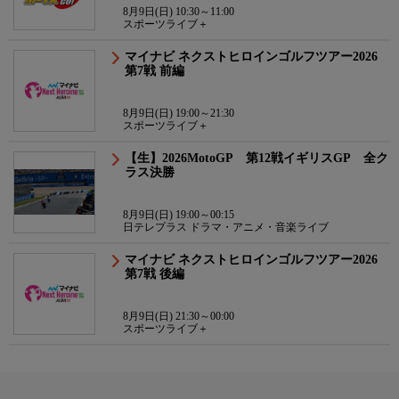
8月9日(日) 10:30～11:00
スポーツライブ＋
マイナビ ネクストヒロインゴルフツアー2026
第7戦 前編
8月9日(日) 19:00～21:30
スポーツライブ＋
【生】2026MotoGP 第12戦イギリスGP 全ク
ラス決勝
8月9日(日) 19:00～00:15
日テレプラス ドラマ・アニメ・音楽ライブ
マイナビ ネクストヒロインゴルフツアー2026
第7戦 後編
8月9日(日) 21:30～00:00
スポーツライブ＋