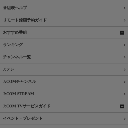
番組表ヘルプ
リモート録画予約ガイド
おすすめ番組
ランキング
チャンネル一覧
J:テレ
J:COMチャンネル
J:COM STREAM
J:COM TVサービスガイド
イベント・プレゼント