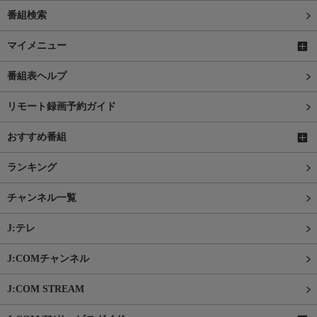
番組検索
マイメニュー
番組表ヘルプ
リモート録画予約ガイド
おすすめ番組
ランキング
チャンネル一覧
J:テレ
J:COMチャンネル
J:COM STREAM