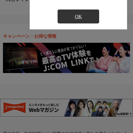
OK
キャンペーン・お得な情報