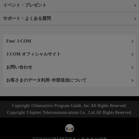
イベント・プレゼント
サポート・よくある質問
Fun! J:COM
J:COM オフィシャルサイト
お問い合わせ
お客さまのデータ利用･外部送信について
Copyright ©Interactive Program Guide, Inc.All Rights Reserved.
Copyright ©Jupiter Telecommunications Co., Ltd.All Rights Reserved.