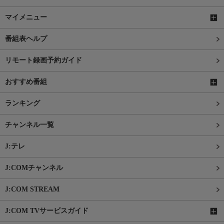
マイメニュー
番組表ヘルプ
リモート録画予約ガイド
おすすめ番組
ランキング
チャンネル一覧
J:テレ
J:COMチャンネル
J:COM STREAM
J:COM TVサービスガイド