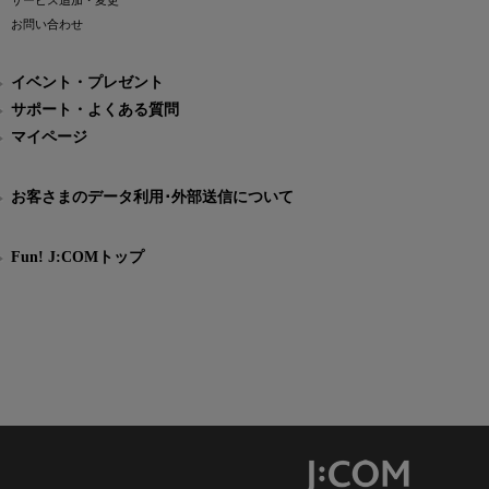
サービス追加・変更
お問い合わせ
イベント・プレゼント
サポート・よくある質問
マイページ
お客さまのデータ利用･外部送信について
Fun! J:COMトップ