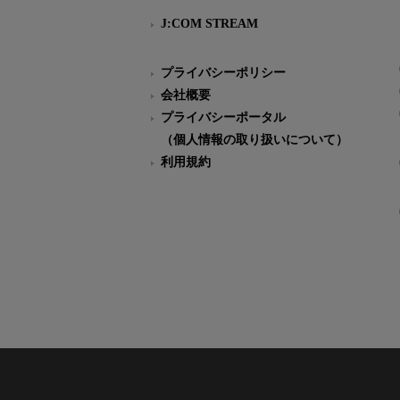
J:COM STREAM
プライバシーポリシー
会社概要
プライバシーポータル
（個人情報の取り扱いについて）
利用規約