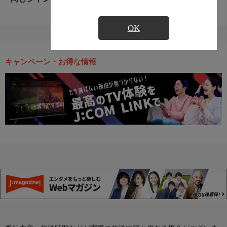
OK
キャンペーン・お得な情報