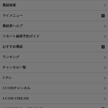
番組検索
マイメニュー
番組表ヘルプ
リモート録画予約ガイド
おすすめ番組
ランキング
チャンネル一覧
J:テレ
J:COMチャンネル
J:COM STREAM